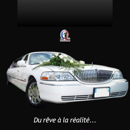
Du rêve à la réalité...