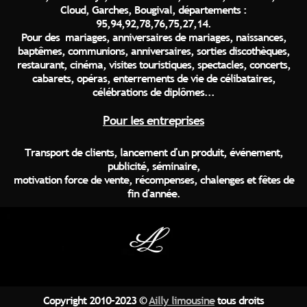
Cloud, Garches, Bougival, départements :
95,94,92,78,76,75,27,14.
Pour des mariages, anniversaires de mariages, naissances,
baptêmes, communions, anniversaires, sorties discothèques,
restaurant, cinéma, visites touristiques, spectacles, concerts,
cabarets, opéras, enterrements de vie de célibataires,
célébrations de diplômes...
Pour les entreprises
Transport de clients, lancement d'un produit, événement,
publicité, séminaire,
motivation force de vente, récompenses, chalenges et fêtes de
fin d'année.
Copyright 2010-2023 ©
Ailly limousine
tous droits