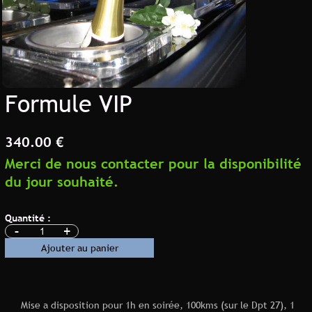
Formule VIP
340.00 €
Merci de nous contacter pour la disponibilité
du jour souhaité.
Quantité :
-
+
Ajouter au panier
Mise a disposition pour 1h en soirée,
100kms (sur le Dpt 27), 1