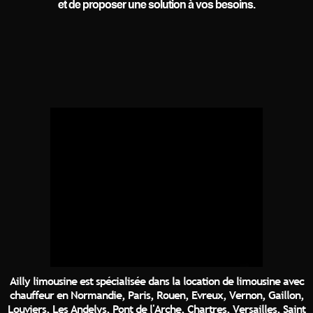
et de proposer une solution à vos besoins.
Ailly limousine est spécialisée dans la location de limousine avec
chauffeur en Normandie, Paris, Rouen, Evreux, Vernon, Gaillon,
Louviers, Les Andelys, Pont de l'Arche, Chartres, Versailles, Saint